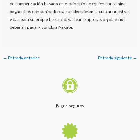
de compensación basado en el principio de «quien contamina
paga». «Los contaminadores, que decidieron sacrificar nuestras
vidas para su propio beneficio, ya sean empresas o gobiernos,
deberían pagar», concluía Nakate.
←
Entrada anterior
Entrada siguiente
→
Pagos seguros