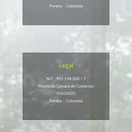
Pereira – Colombia
Legal
NIT : 901.198.100 – 7
Matricula Cámara de Comercio:
S0505825
Pereira – Colombia