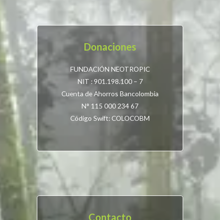
Donaciones
FUNDACIÓN NEOTROPIC
NIT : 901.198.100 – 7
Cuenta de Ahorros Bancolombia
N° 115 000 234 67
Código Swift: COLOCOBM
Contacto