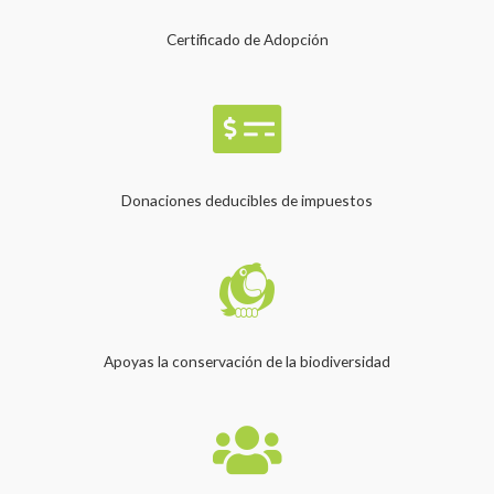
Certificado de Adopción
Donaciones deducibles de impuestos
Apoyas la conservación de la biodiversidad