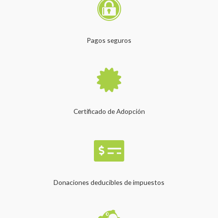
Pagos seguros
Certificado de Adopción
Donaciones deducibles de impuestos