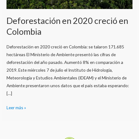
Deforestación en 2020 creció en
Colombia
Deforestación en 2020 creció en Colombia: se talaron 171.685
hectáreas El Ministerio de Ambiente presentó las cifras de
deforestación del año pasado. Aumentó 8% en comparación a
2019. Este miércoles 7 de julio el Instituto de Hidrología,
Meteorología y Estudios Ambientales (IDEAM) y el Ministerio de
Ambiente presentaron unos datos que el país estaba esperando:
[…]
Leer más »