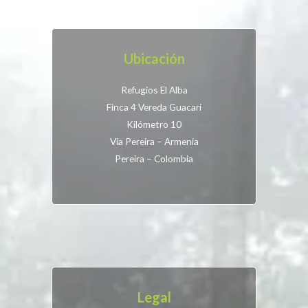
Ubicación
Refugios El Alba
Finca 4 Vereda Guacari
Kilómetro 10
Vía Pereira – Armenia
Pereira – Colombia
Legal