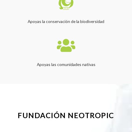
Apoyas la conservación de la biodiversidad
Apoyas las comunidades nativas
FUNDACIÓN NEOTROPIC